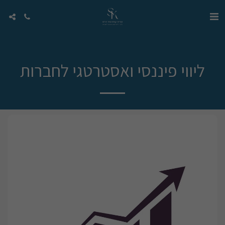
ליווי פיננסי ואסטרטגי לחברות